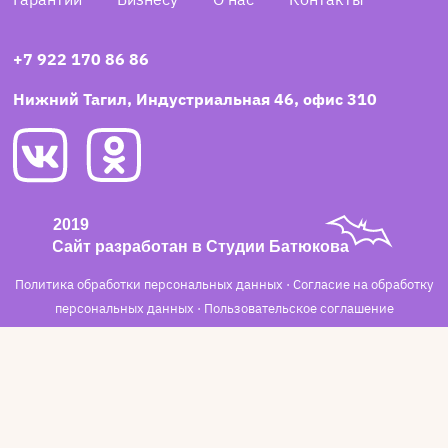
+7 922 170 86 86
Нижний Тагил, Индустриальная 46, офис 310
Политика обработки персональных данных
·
Согласие на обработку
персональных данных
·
Пользовательское соглашение