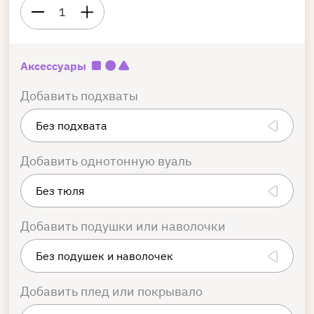
1
Аксессуары
Добавить подхваты
Добавить однотонную вуаль
Добавить подушки или наволочки
Добавить плед или покрывало