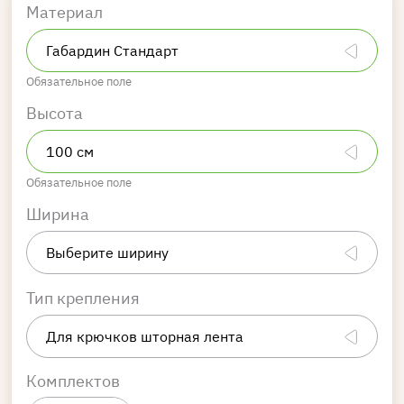
Материал
Обязательное поле
Высота
Обязательное поле
Ширина
Тип крепления
Комплектов