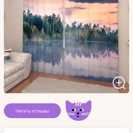
Читать отзывы