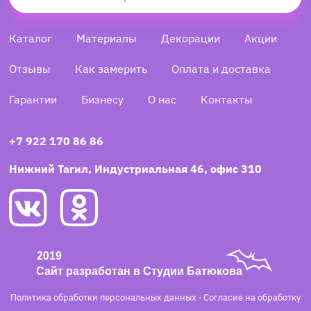
Каталог
Материалы
Декорации
Акции
Отзывы
Как замерить
Оплата и доставка
Гарантии
Бизнесу
О нас
Контакты
+7 922 170 86 86
Нижний Тагил, Индустриальная 46, офис 310
Политика обработки персональных данных
·
Согласие на обработку