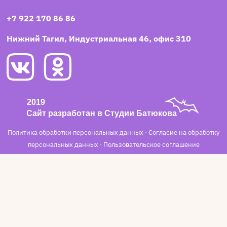
+7 922 170 86 86
Нижний Тагил, Индустриальная 46, офис 310
Политика обработки персональных данных
·
Согласие на обработку
персональных данных
·
Пользовательское соглашение