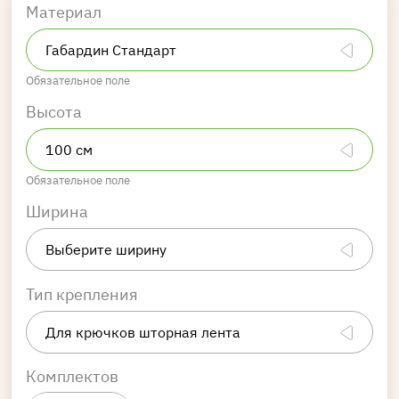
Материал
Обязательное поле
Высота
Обязательное поле
Ширина
Тип крепления
Комплектов