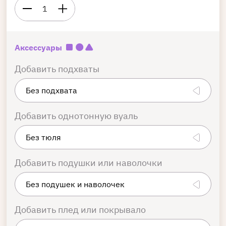
1
Аксессуары
Добавить подхваты
Добавить однотонную вуаль
Добавить подушки или наволочки
Добавить плед или покрывало