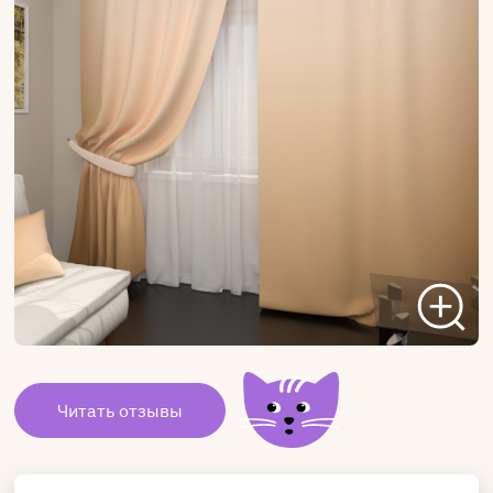
Читать отзывы