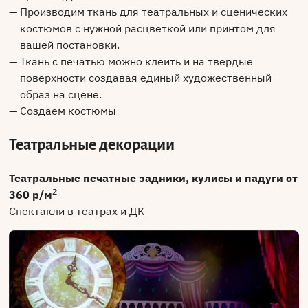
Производим ткань для театральных и сценических
костюмов с нужной расцветкой или принтом для
вашей постановки.
Ткань с печатью можно клеить и на твердые
поверхности создавая единый художественный
образ на сцене.
Создаем костюмы
Театральные декорации
Театральные печатные задники, кулисы и падуги от
2
360 р/м
Спектакли в театрах и ДК