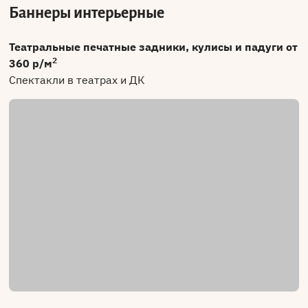
Баннеры интерьерные
Театральные печатные задники, кулисы и падуги от
2
360 р/м
Спектакли в театрах и ДК