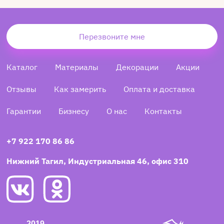
Перезвоните мне
Каталог
Материалы
Декорации
Акции
Отзывы
Как замерить
Оплата и доставка
Гарантии
Бизнесу
О нас
Контакты
+7 922 170 86 86
Нижний Тагил, Индустриальная 46, офис 310