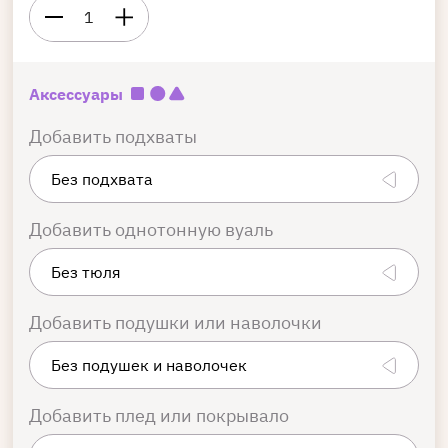
1
Аксессуары
Добавить подхваты
Добавить однотонную вуаль
Добавить подушки или наволочки
Добавить плед или покрывало