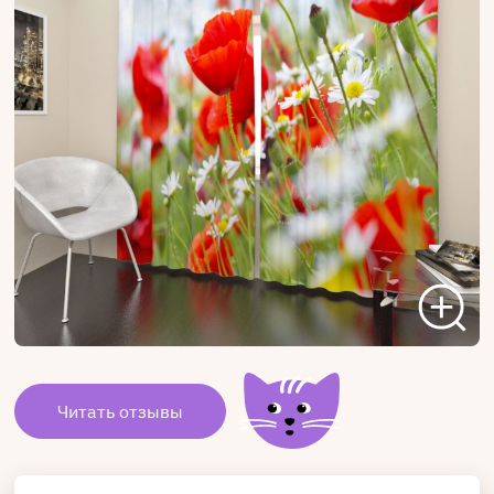
Читать отзывы