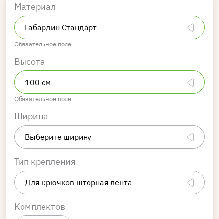
Материал
Обязательное поле
Высота
Обязательное поле
Ширина
Тип крепления
Комплектов