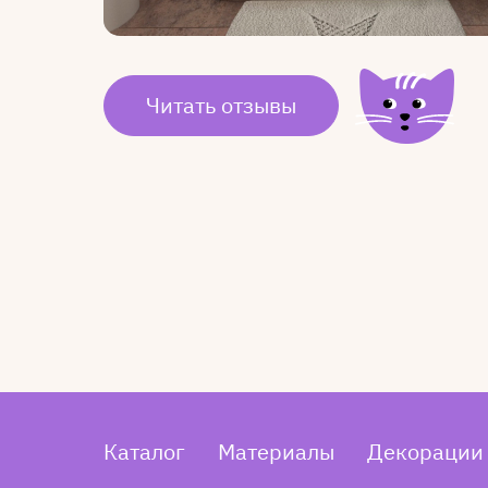
Читать отзывы
Каталог
Материалы
Декорации