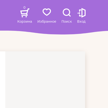
0
Корзина
Избранное
Поиск
Вход