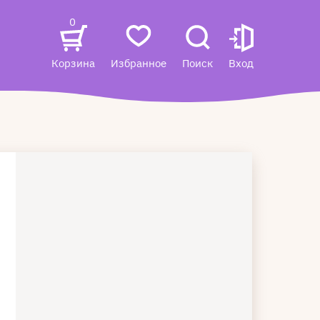
0
Корзина
Избранное
Поиск
Вход