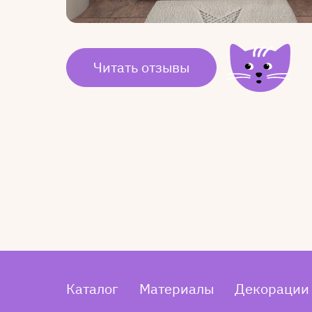
Читать отзывы
Каталог
Материалы
Декорации