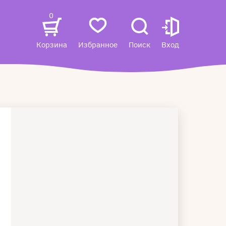
0
Корзина
Избранное
Поиск
Вход