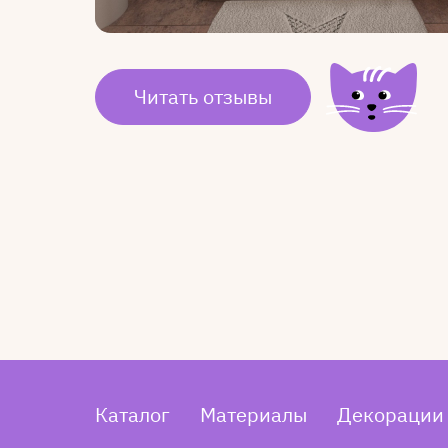
Читать отзывы
Каталог
Материалы
Декорации