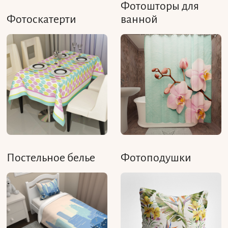
Фотошторы для
Фотоскатерти
ванной
Постельное белье
Фотоподушки