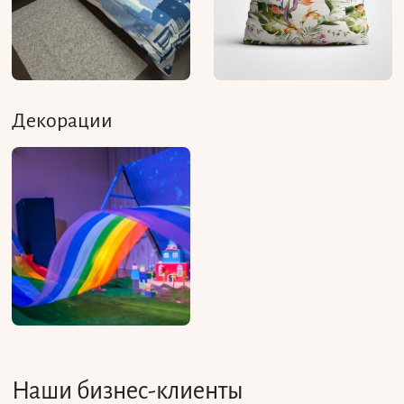
Декорации
Наши бизнес-клиенты