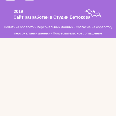
Политика обработки персональных данных
·
Согласие на обработку
персональных данных
·
Пользовательское соглашение