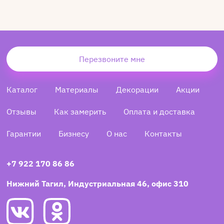
Перезвоните мне
Каталог
Материалы
Декорации
Акции
Отзывы
Как замерить
Оплата и доставка
Гарантии
Бизнесу
О нас
Контакты
+7 922 170 86 86
Нижний Тагил, Индустриальная 46, офис 310