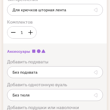
Комплектов
1
Аксессуары
Добавить подхваты
Добавить однотонную вуаль
Добавить подушки или наволочки