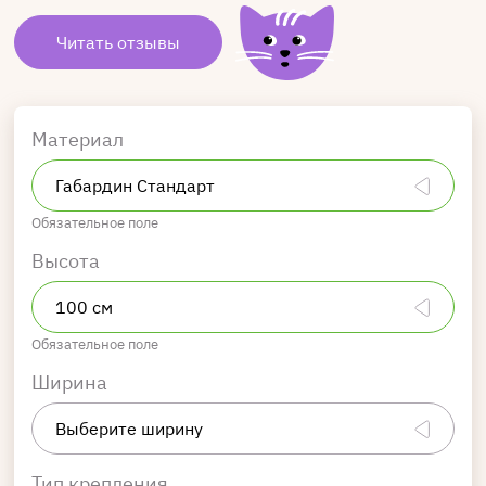
Читать отзывы
Материал
Обязательное поле
Высота
Обязательное поле
Ширина
Тип крепления