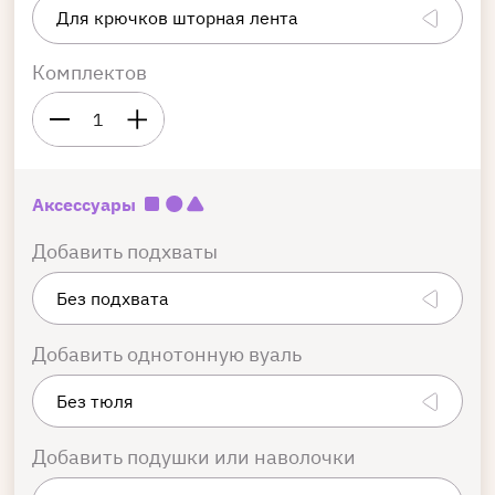
Комплектов
1
Аксессуары
Добавить подхваты
Добавить однотонную вуаль
Добавить подушки или наволочки