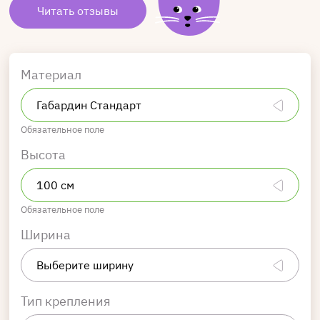
Читать отзывы
Материал
Обязательное поле
Высота
Обязательное поле
Ширина
Тип крепления