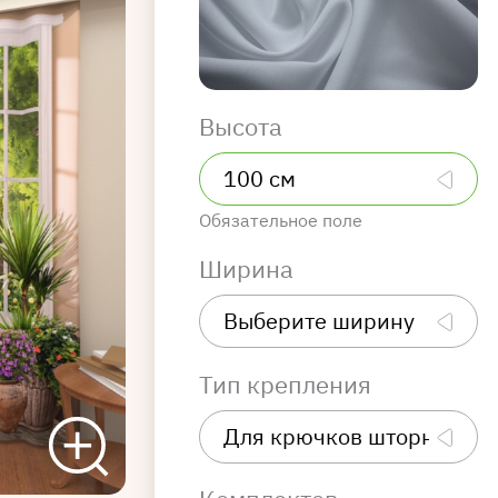
Высота
Обязательное поле
Ширина
Тип крепления