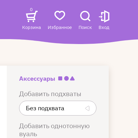
0
Корзина
Избранное
Поиск
Вход
Аксессуары
Добавить подхваты
Добавить однотонную
вуаль