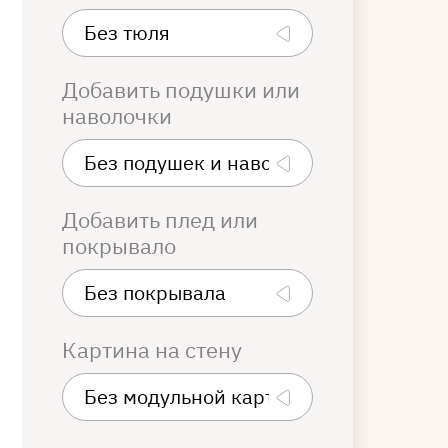
Добавить подушки или
наволочки
Добавить плед или
покрывало
Картина на стену