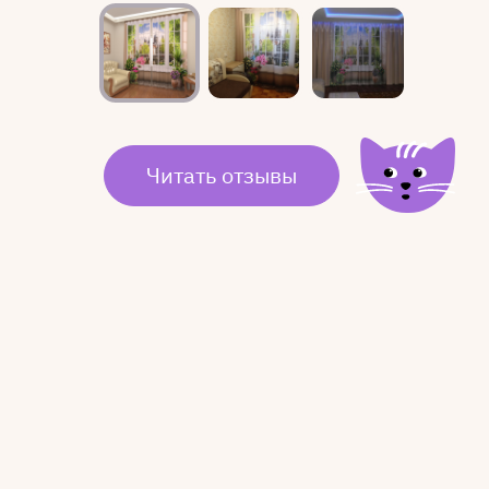
Читать отзывы