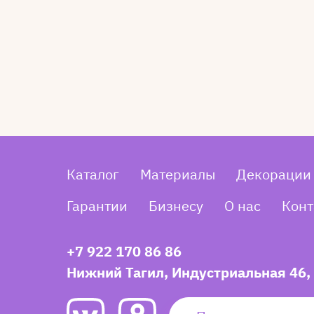
Каталог
Материалы
Декорации
Гарантии
Бизнесу
О нас
Конт
+7 922 170 86 86
Нижний Тагил, Индустриальная 46,