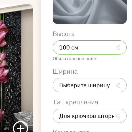
Высота
Обязательное поле
Ширина
Тип крепления