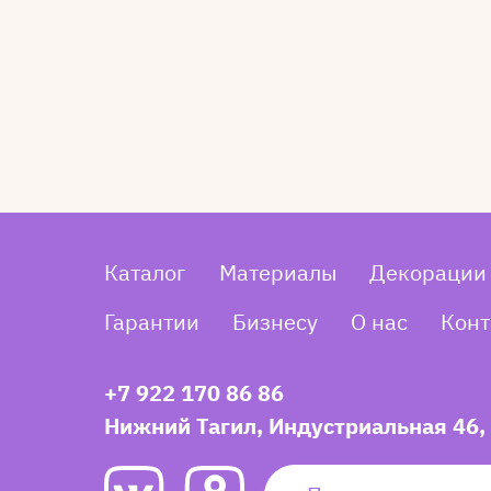
Каталог
Материалы
Декорации
Гарантии
Бизнесу
О нас
Конт
+7 922 170 86 86
Нижний Тагил, Индустриальная 46,