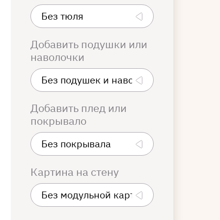
Добавить подушки или
наволочки
Добавить плед или
покрывало
Картина на стену