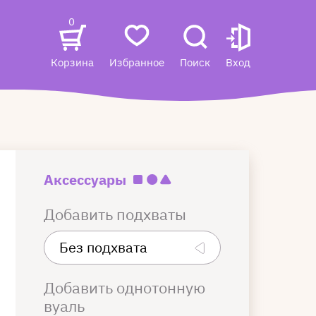
0
Корзина
Избранное
Поиск
Вход
Аксессуары
Добавить подхваты
Добавить однотонную
вуаль