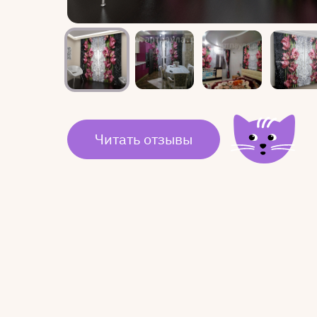
Читать отзывы