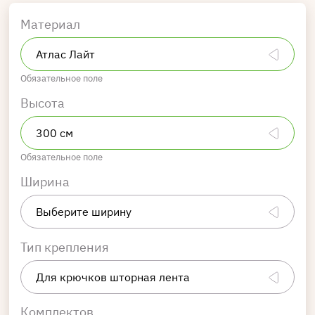
Материал
Обязательное поле
Высота
Обязательное поле
Ширина
Тип крепления
Комплектов