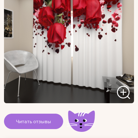
Читать отзывы