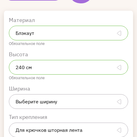
Материал
Обязательное поле
Высота
Обязательное поле
Ширина
Тип крепления