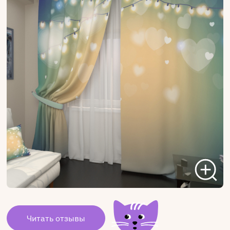
Читать отзывы