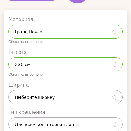
Материал
Обязательное поле
Высота
Обязательное поле
Ширина
Тип крепления