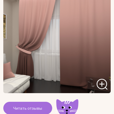
Читать отзывы