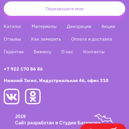
Перезвоните мне
Каталог
Материалы
Декорации
Акции
Отзывы
Как замерить
Оплата и доставка
Гарантии
Бизнесу
О нас
Контакты
+7 922 170 86 86
Нижний Тагил, Индустриальная 46, офис 310