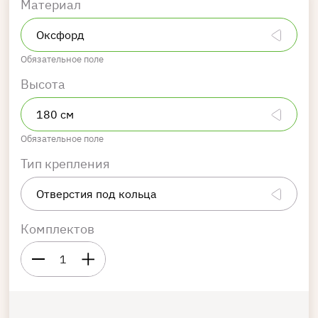
Материал
Обязательное поле
Высота
Обязательное поле
Тип крепления
Комплектов
1