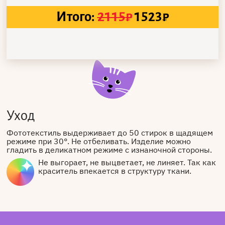
Итого:
2115
₽
1523
₽
Уход
Фототекстиль выдерживает до 50 стирок в щадящем
режиме при 30°. Не отбеливать. Изделие можно
гладить в деликатном режиме с изнаночной стороны.
Не выгорает, не выцветает, не линяет. Так как
краситель впекается в структуру ткани.