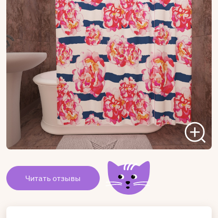
Читать отзывы