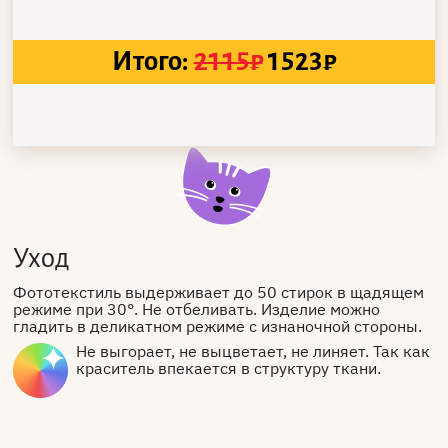
Итого:
2115
₽
1523
₽
Уход
Фототекстиль выдерживает до 50 стирок в щадящем
режиме при 30°. Не отбеливать. Изделие можно
гладить в деликатном режиме с изнаночной стороны.
Не выгорает, не выцветает, не линяет. Так как
краситель впекается в структуру ткани.