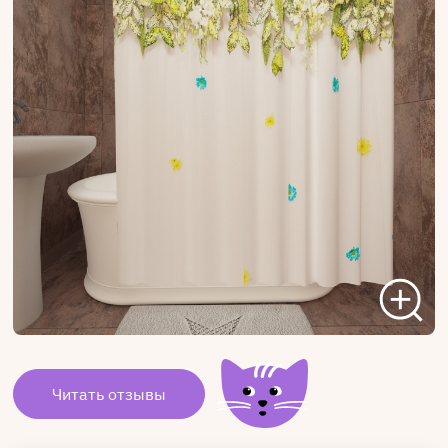
Читать отзывы