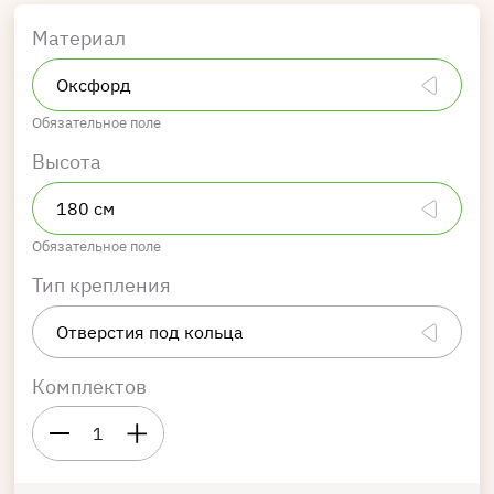
Материал
Обязательное поле
Высота
Обязательное поле
Тип крепления
Комплектов
1