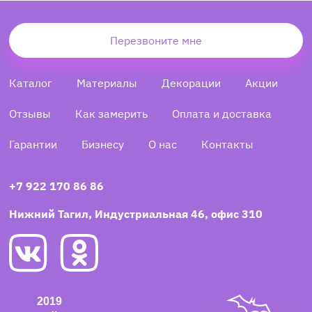
Перезвоните мне
Каталог
Материалы
Декорации
Акции
Отзывы
Как замерить
Оплата и доставка
Гарантии
Бизнесу
О нас
Контакты
+7 922 170 86 86
Нижний Тагил, Индустриальная 46, офис 310