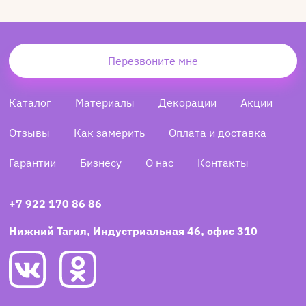
Перезвоните мне
Каталог
Материалы
Декорации
Акции
Отзывы
Как замерить
Оплата и доставка
Гарантии
Бизнесу
О нас
Контакты
+7 922 170 86 86
Нижний Тагил, Индустриальная 46, офис 310