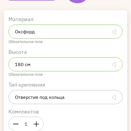
Материал
Обязательное поле
Высота
Обязательное поле
Тип крепления
Комплектов
1