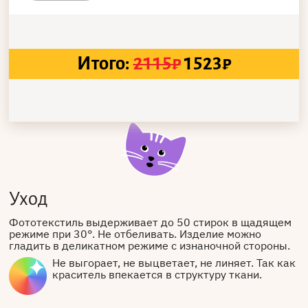
Итого:
2115
₽
1523
₽
Уход
Фототекстиль выдерживает до 50 стирок в щадящем
режиме при 30°. Не отбеливать. Изделие можно
гладить в деликатном режиме с изнаночной стороны.
Не выгорает, не выцветает, не линяет. Так как
краситель впекается в структуру ткани.