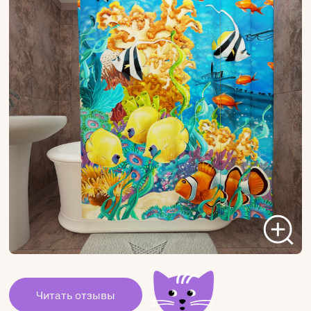
Читать отзывы