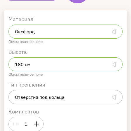
Материал
Обязательное поле
Высота
Обязательное поле
Тип крепления
Комплектов
1