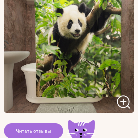
Читать отзывы