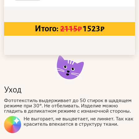
Итого:
2115
₽
1523
₽
Уход
Фототекстиль выдерживает до 50 стирок в щадящем
режиме при 30°. Не отбеливать. Изделие можно
гладить в деликатном режиме с изнаночной стороны.
Не выгорает, не выцветает, не линяет. Так как
краситель впекается в структуру ткани.