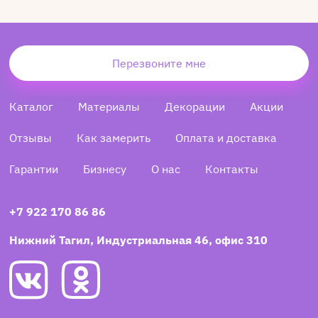
Перезвоните мне
Каталог
Материалы
Декорации
Акции
Отзывы
Как замерить
Оплата и доставка
Гарантии
Бизнесу
О нас
Контакты
+7 922 170 86 86
Нижний Тагил, Индустриальная 46, офис 310