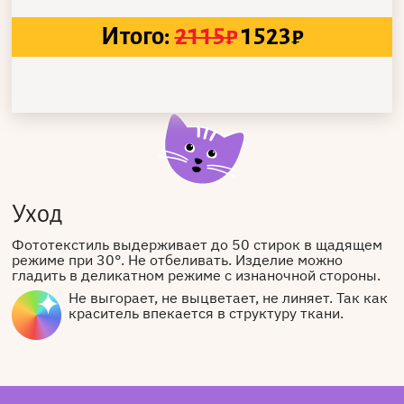
Итого:
2115
₽
1523
₽
Уход
Фототекстиль выдерживает до 50 стирок в щадящем
режиме при 30°. Не отбеливать. Изделие можно
гладить в деликатном режиме с изнаночной стороны.
Не выгорает, не выцветает, не линяет. Так как
краситель впекается в структуру ткани.