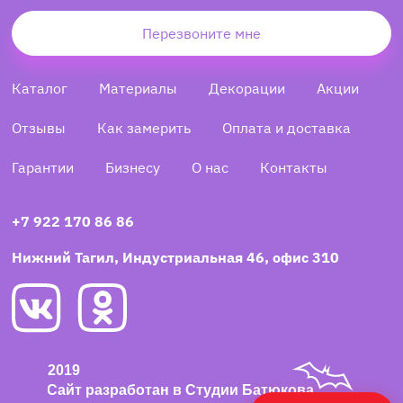
Перезвоните мне
Каталог
Материалы
Декорации
Акции
Отзывы
Как замерить
Оплата и доставка
Гарантии
Бизнесу
О нас
Контакты
+7 922 170 86 86
Нижний Тагил, Индустриальная 46, офис 310