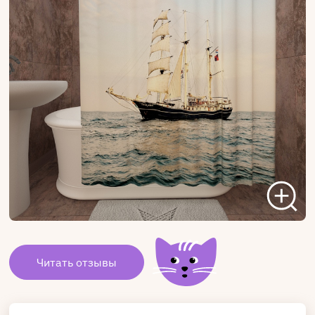
Читать отзывы