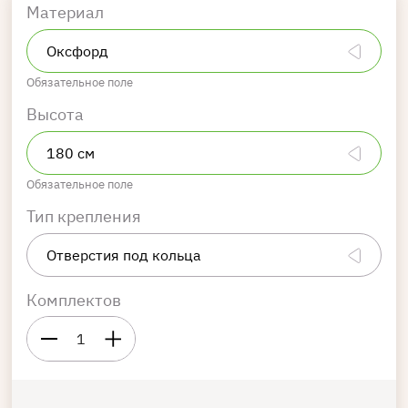
Материал
Обязательное поле
Высота
Обязательное поле
Тип крепления
Комплектов
1