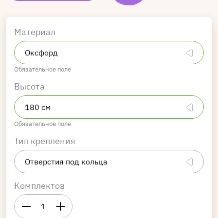
Материал
Обязательное поле
Высота
Обязательное поле
Тип крепления
Комплектов
1