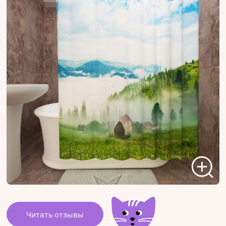
Читать отзывы