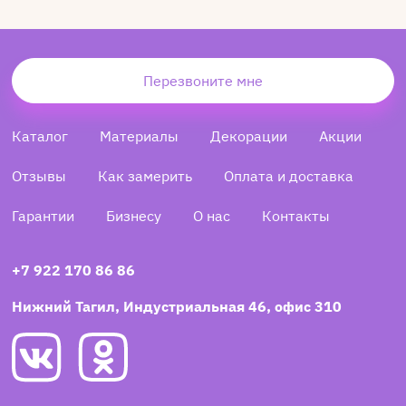
Перезвоните мне
Каталог
Материалы
Декорации
Акции
Отзывы
Как замерить
Оплата и доставка
Гарантии
Бизнесу
О нас
Контакты
+7 922 170 86 86
Нижний Тагил, Индустриальная 46, офис 310