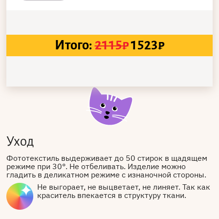
Итого:
2115
₽
1523
₽
Уход
Фототекстиль выдерживает до 50 стирок в щадящем
режиме при 30°. Не отбеливать. Изделие можно
гладить в деликатном режиме с изнаночной стороны.
Не выгорает, не выцветает, не линяет. Так как
краситель впекается в структуру ткани.