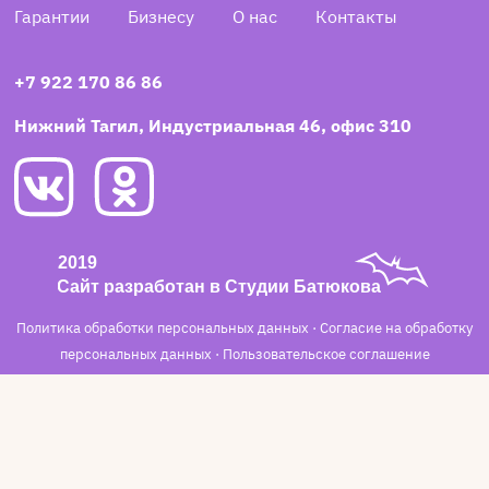
Гарантии
Бизнесу
О нас
Контакты
+7 922 170 86 86
Нижний Тагил, Индустриальная 46, офис 310
Политика обработки персональных данных
·
Согласие на обработку
персональных данных
·
Пользовательское соглашение