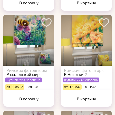
В корзину
В корзину
Римские фотошторы
Римские фотошторы
Р маленький мир
Р Ноготки 2
Купили 723 человека
Купили 724 человека
от 3386₽
3805₽
от 3386₽
3805₽
В корзину
В корзину