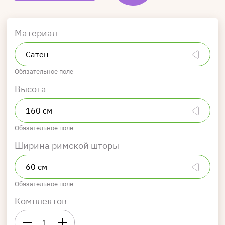
Материал
Обязательное поле
Высота
Обязательное поле
Ширина римской шторы
Обязательное поле
Комплектов
1