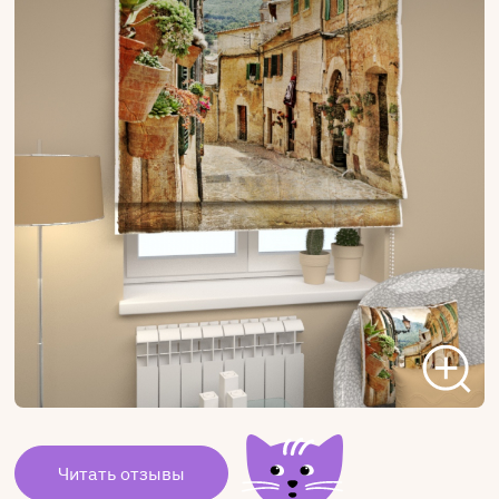
Читать отзывы