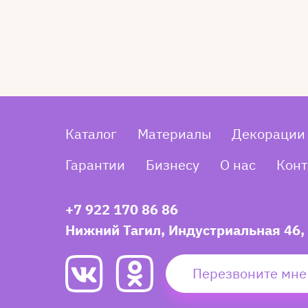
Каталог
Материалы
Декорации
Гарантии
Бизнесу
О нас
Конт
+7 922 170 86 86
Нижний Тагил, Индустриальная 46,
Перезвоните мне