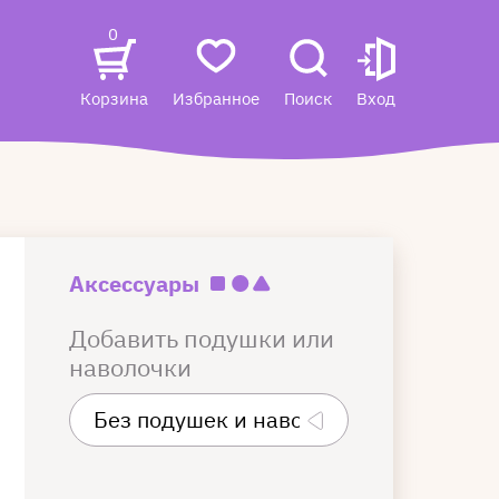
0
Корзина
Избранное
Поиск
Вход
Аксессуары
Добавить подушки или
наволочки