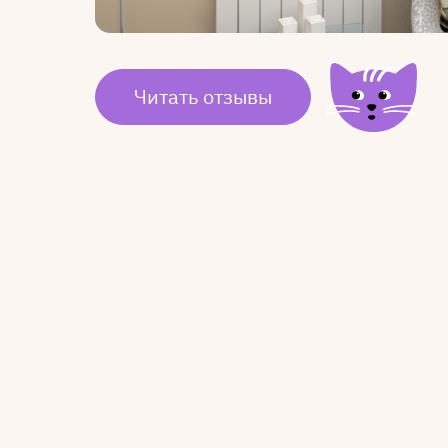
Читать отзывы