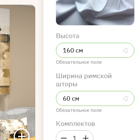
Высота
Обязательное поле
Ширина римской
шторы
Обязательное поле
Комплектов
1