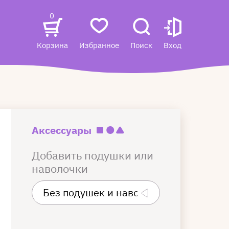
0
Корзина
Избранное
Поиск
Вход
Аксессуары
Добавить подушки или
наволочки