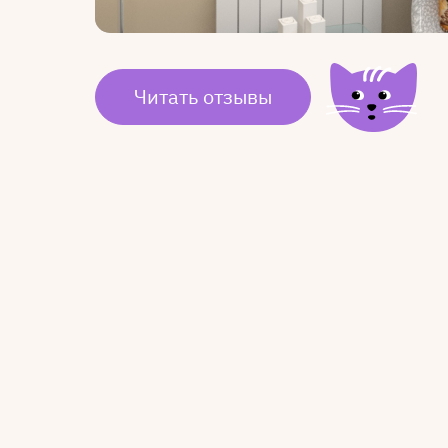
Читать отзывы