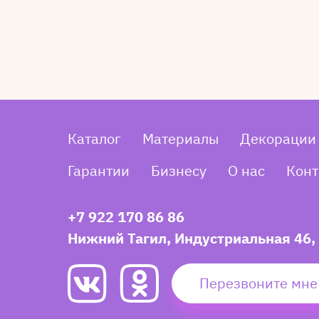
Каталог
Материалы
Декорации
Гарантии
Бизнесу
О нас
Конт
+7 922 170 86 86
Нижний Тагил, Индустриальная 46,
Перезвоните мне