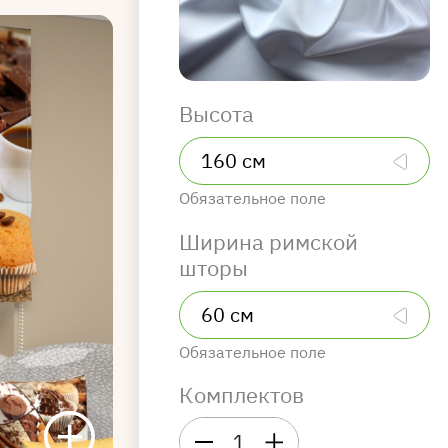
Высота
Обязательное поле
Ширина римской
шторы
Обязательное поле
Комплектов
1