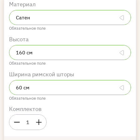
Материал
Обязательное поле
Высота
Обязательное поле
Ширина римской шторы
Обязательное поле
Комплектов
1