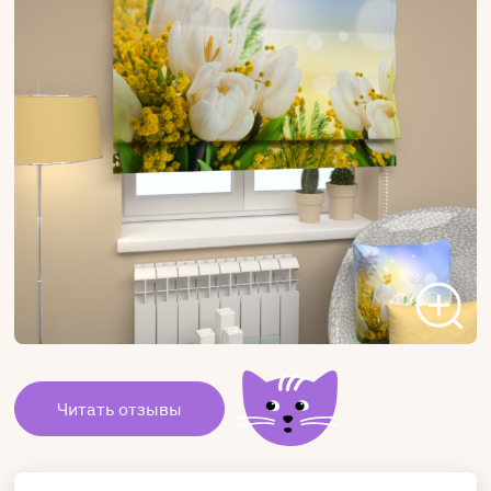
Читать отзывы