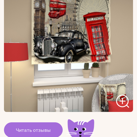
Читать отзывы