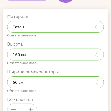
Материал
Обязательное поле
Высота
Обязательное поле
Ширина римской шторы
Обязательное поле
Комплектов
1