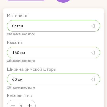
Материал
Обязательное поле
Высота
Обязательное поле
Ширина римской шторы
Обязательное поле
Комплектов
1