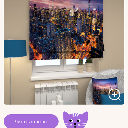
Читать отзывы