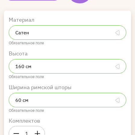
Материал
Обязательное поле
Высота
Обязательное поле
Ширина римской шторы
Обязательное поле
Комплектов
1