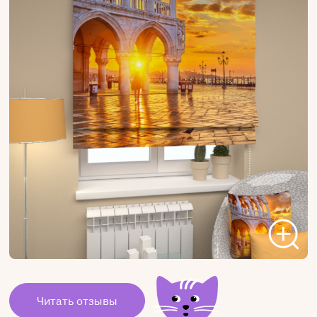
Читать отзывы