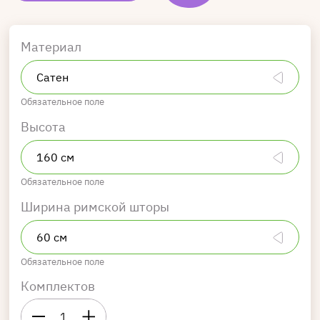
Материал
Обязательное поле
Высота
Обязательное поле
Ширина римской шторы
Обязательное поле
Комплектов
1