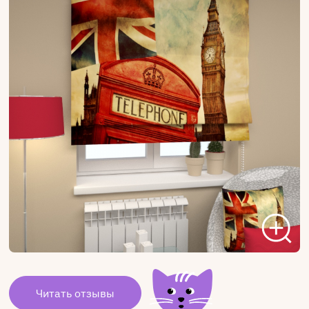
Читать отзывы