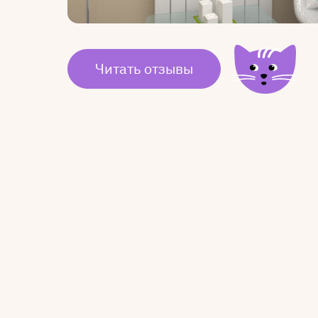
Читать отзывы