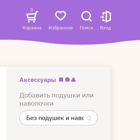
0
Корзина
Избранное
Поиск
Вход
Аксессуары
Добавить подушки или
наволочки