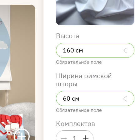
Высота
Обязательное поле
Ширина римской
шторы
Обязательное поле
Комплектов
1