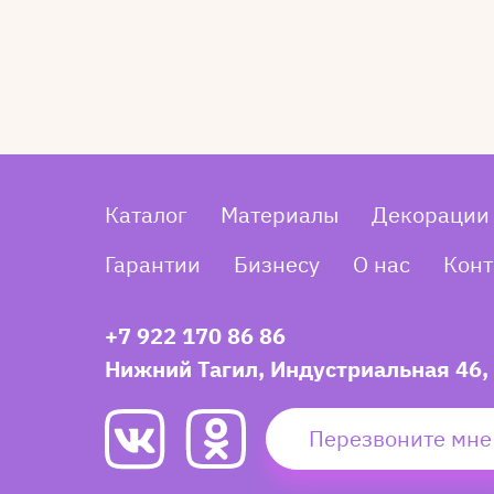
Каталог
Материалы
Декорации
Гарантии
Бизнесу
О нас
Конт
+7 922 170 86 86
Нижний Тагил, Индустриальная 46,
Перезвоните мне