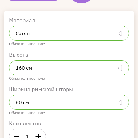
Материал
Обязательное поле
Высота
Обязательное поле
Ширина римской шторы
Обязательное поле
Комплектов
1