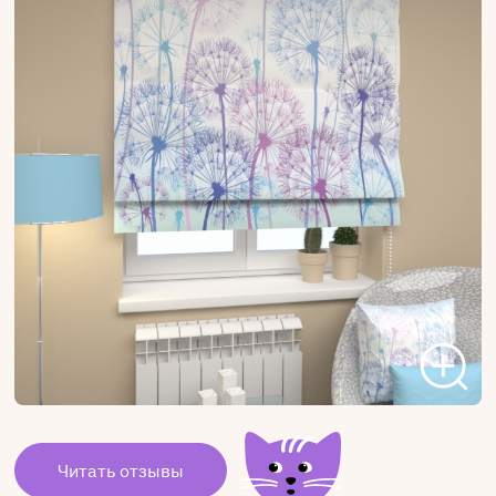
Читать отзывы