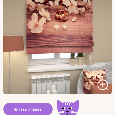
Читать отзывы