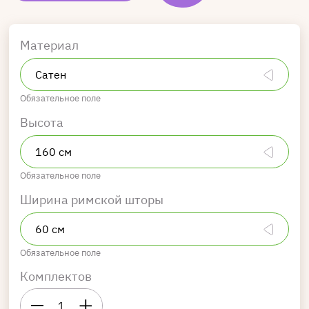
Материал
Обязательное поле
Высота
Обязательное поле
Ширина римской шторы
Обязательное поле
Комплектов
1