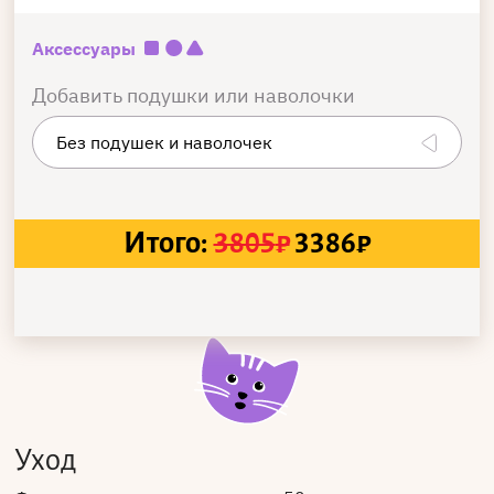
Аксессуары
Добавить подушки или наволочки
Итого:
3805
₽
3386
₽
Уход