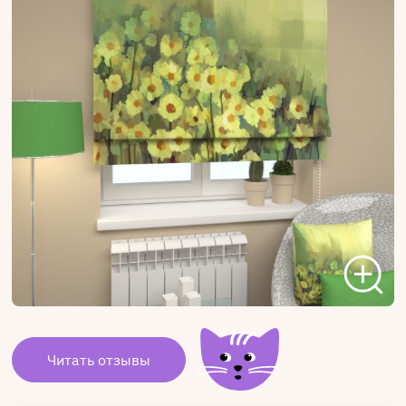
Читать отзывы