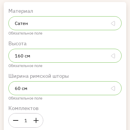
Материал
Обязательное поле
Высота
Обязательное поле
Ширина римской шторы
Обязательное поле
Комплектов
1