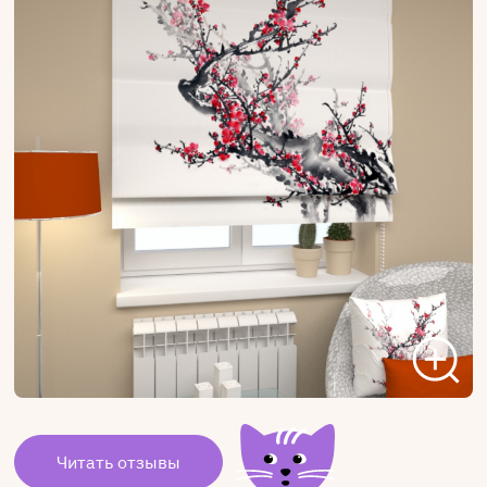
Читать отзывы