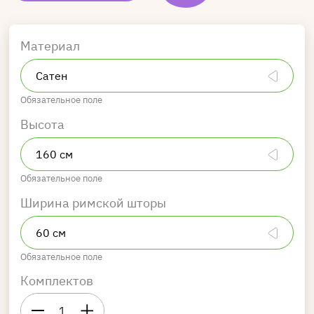
Материал
Обязательное поле
Высота
Обязательное поле
Ширина римской шторы
Обязательное поле
Комплектов
1