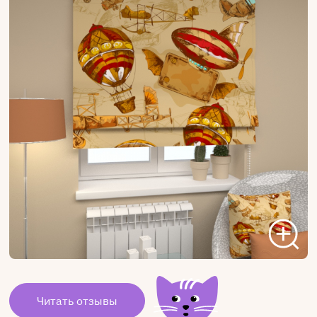
Читать отзывы