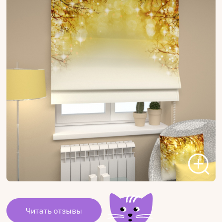
Читать отзывы