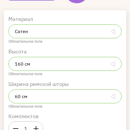
Материал
Обязательное поле
Высота
Обязательное поле
Ширина римской шторы
Обязательное поле
Комплектов
1