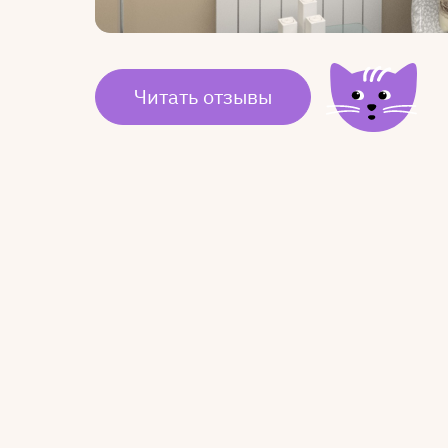
Читать отзывы