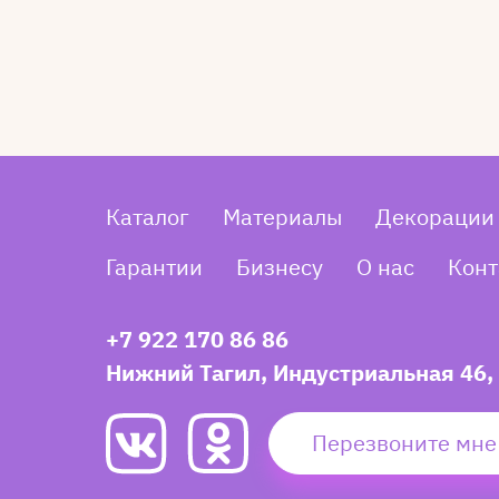
Каталог
Материалы
Декорации
Гарантии
Бизнесу
О нас
Конт
+7 922 170 86 86
Нижний Тагил, Индустриальная 46,
Перезвоните мне