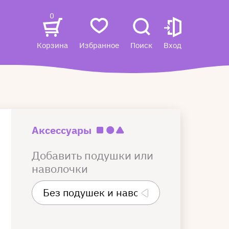
0
Корзина
Избранное
Поиск
Вход
Аксессуары
Добавить подушки или
наволочки