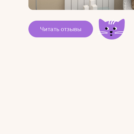
Читать отзывы