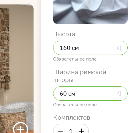
Высота
Обязательное поле
Ширина римской
шторы
Обязательное поле
Комплектов
1