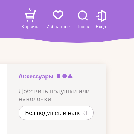
0
Корзина
Избранное
Поиск
Вход
Аксессуары
Добавить подушки или
наволочки