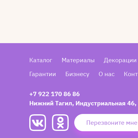
Каталог
Материалы
Декорации
Гарантии
Бизнесу
О нас
Конт
+7 922 170 86 86
Нижний Тагил, Индустриальная 46,
Перезвоните мне