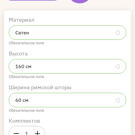
Материал
Обязательное поле
Высота
Обязательное поле
Ширина римской шторы
Обязательное поле
Комплектов
1