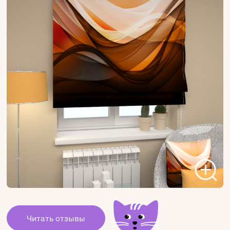
Читать отзывы