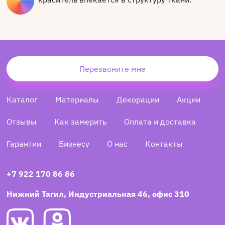
Перезвоните мне
Каталог
Материалы
Декорации
Акции
Отзывы
Как замерить
Оплата и доставка
Гарантии
Бизнесу
О нас
Контакты
+7 922 170 86 86
Нижний Тагил, Индустриальная 46, офис 310