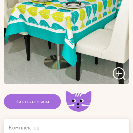
Читать отзывы
Комплектов