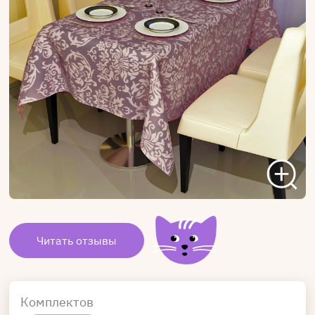
Читать отзывы
Комплектов