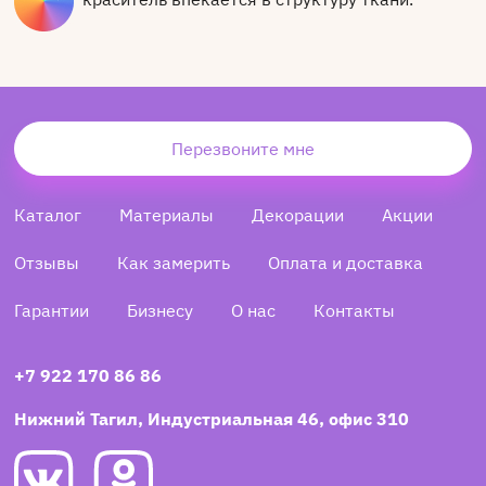
Перезвоните мне
Каталог
Материалы
Декорации
Акции
Отзывы
Как замерить
Оплата и доставка
Гарантии
Бизнесу
О нас
Контакты
+7 922 170 86 86
Нижний Тагил, Индустриальная 46, офис 310