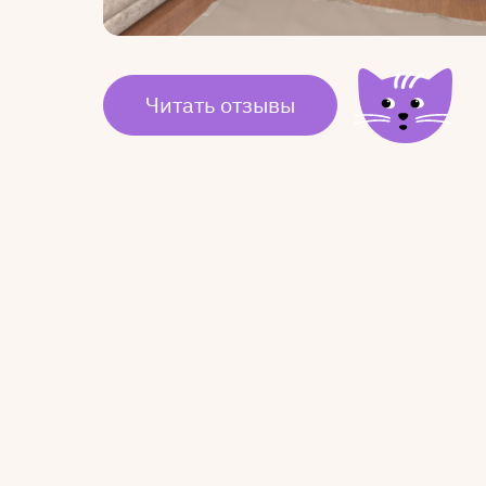
Читать отзывы