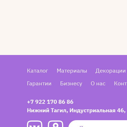
Каталог
Материалы
Декорации
Гарантии
Бизнесу
О нас
Конт
+7 922 170 86 86
Нижний Тагил, Индустриальная 46,