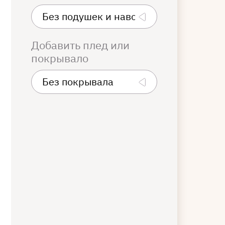
Добавить плед или
покрывало