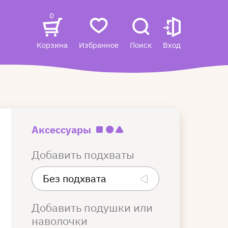
0
Корзина
Избранное
Поиск
Вход
Аксессуары
Добавить подхваты
Добавить подушки или
наволочки