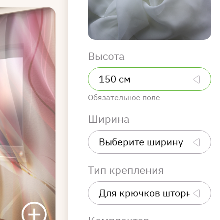
Высота
Обязательное поле
Ширина
Тип крепления