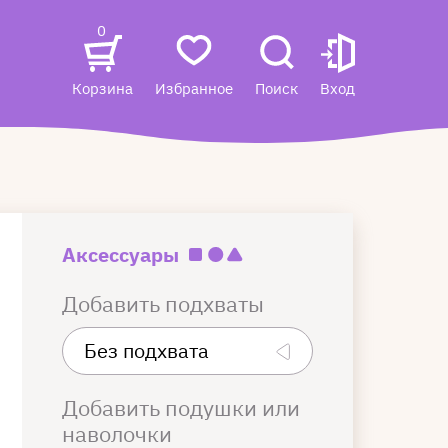
0
Корзина
Избранное
Поиск
Вход
Аксессуары
Добавить подхваты
Добавить подушки или
наволочки