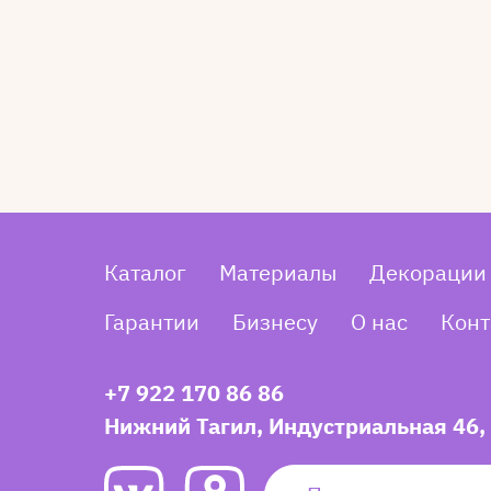
Каталог
Материалы
Декорации
Гарантии
Бизнесу
О нас
Конт
+7 922 170 86 86
Нижний Тагил, Индустриальная 46,