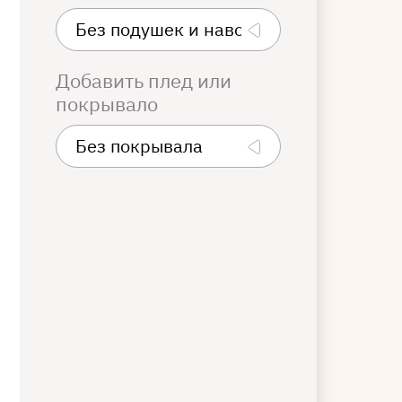
Добавить плед или
покрывало