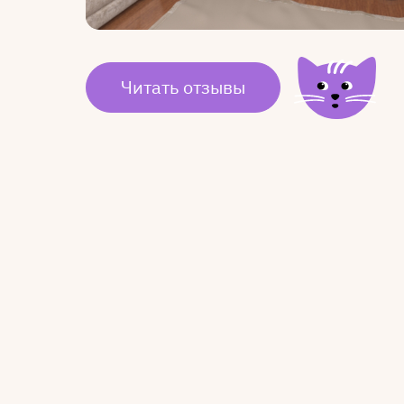
Читать отзывы