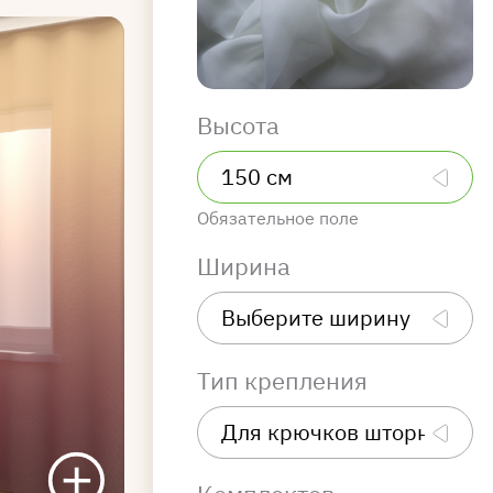
Высота
Обязательное поле
Ширина
Тип крепления