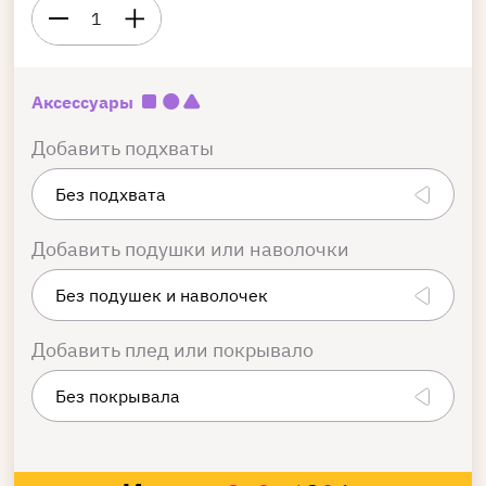
1
Аксессуары
Добавить подхваты
Добавить подушки или наволочки
Добавить плед или покрывало