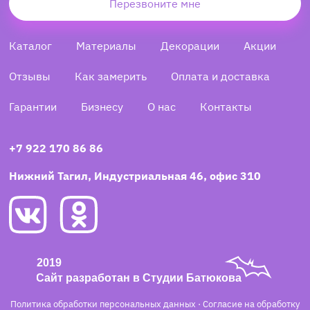
Перезвоните мне
Каталог
Материалы
Декорации
Акции
Отзывы
Как замерить
Оплата и доставка
Гарантии
Бизнесу
О нас
Контакты
+7 922 170 86 86
Нижний Тагил, Индустриальная 46, офис 310
Политика обработки персональных данных
·
Согласие на обработку