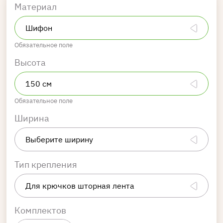
Материал
Обязательное поле
Высота
Обязательное поле
Ширина
Тип крепления
Комплектов