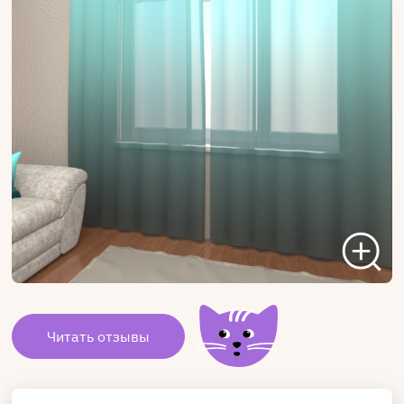
Читать отзывы