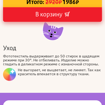
Итого:
2920
₽
1986
₽
В корзину
Уход
Фототекстиль выдерживает до 50 стирок в щадящем
режиме при 30°. Не отбеливать. Изделие можно
гладить в деликатном режиме с изнаночной стороны.
Не выгорает, не выцветает, не линяет. Так как
краситель впекается в структуру ткани.