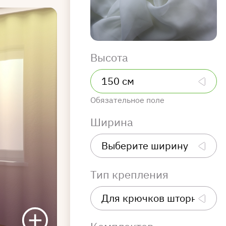
Высота
Обязательное поле
Ширина
Тип крепления