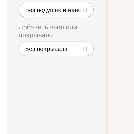
Добавить плед или
покрывало