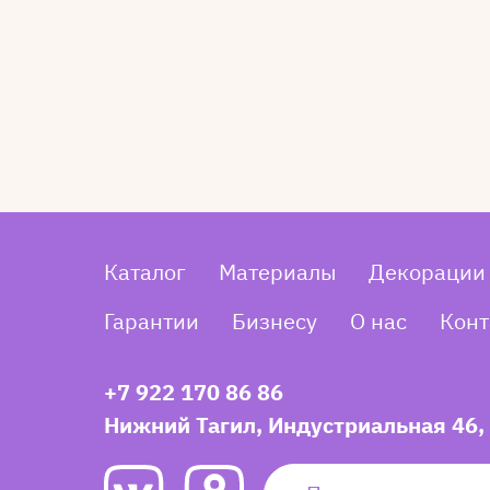
Каталог
Материалы
Декорации
Гарантии
Бизнесу
О нас
Конт
+7 922 170 86 86
Нижний Тагил, Индустриальная 46,