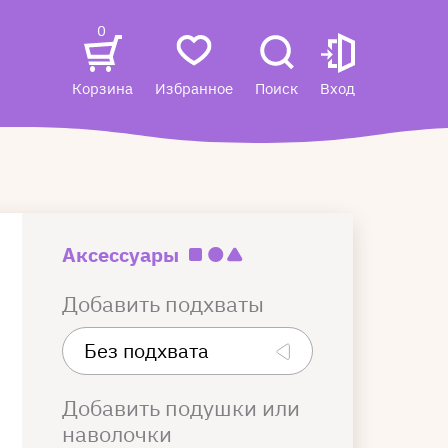
0
Корзина
Избранное
Поиск
Вход
Аксессуары
Добавить подхваты
Добавить подушки или
наволочки