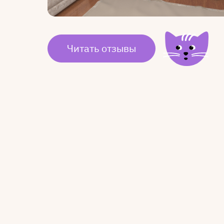
Читать отзывы