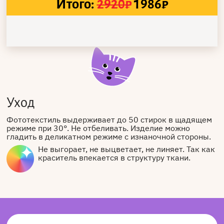
Итого:
2920
₽
1986
₽
Уход
Фототекстиль выдерживает до 50 стирок в щадящем
режиме при 30°. Не отбеливать. Изделие можно
гладить в деликатном режиме с изнаночной стороны.
Не выгорает, не выцветает, не линяет. Так как
краситель впекается в структуру ткани.