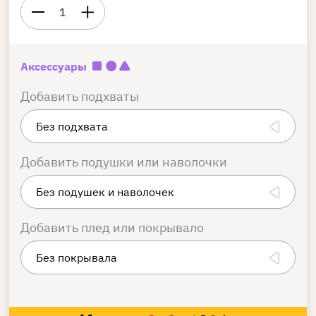
1
Аксессуары
Добавить подхваты
Добавить подушки или наволочки
Добавить плед или покрывало