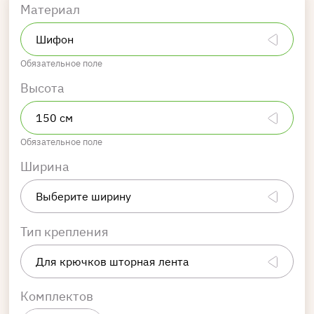
Материал
Обязательное поле
Высота
Обязательное поле
Ширина
Тип крепления
Комплектов