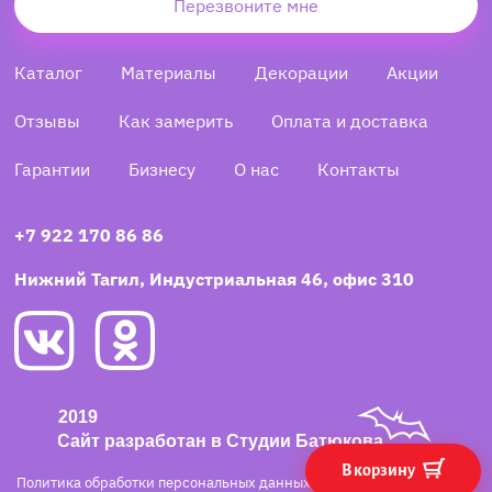
Перезвоните мне
Каталог
Материалы
Декорации
Акции
Отзывы
Как замерить
Оплата и доставка
Гарантии
Бизнесу
О нас
Контакты
+7 922 170 86 86
Нижний Тагил, Индустриальная 46, офис 310
В корзину
Политика обработки персональных данных
·
Согласие на обработку