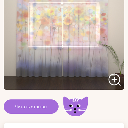
Читать отзывы